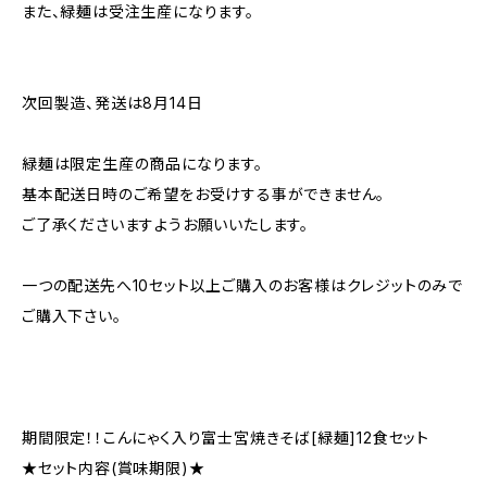
また、緑麺は受注生産になります。
次回製造、発送は8月14日
緑麺は限定生産の商品になります。
基本配送日時のご希望をお受けする事ができません。
ご了承くださいますようお願いいたします。
一つの配送先へ10セット以上ご購入のお客様はクレジットのみで
ご購入下さい。
期間限定！！こんにゃく入り富士宮焼きそば[緑麺]12食セット
★セット内容(賞味期限)★