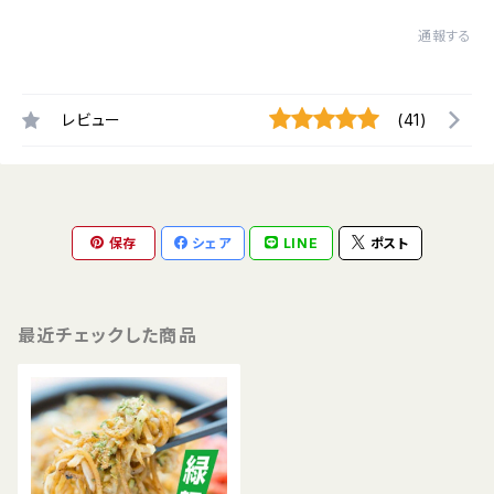
通報する
レビュー
(41)
保存
シェア
LINE
ポスト
最近チェックした商品