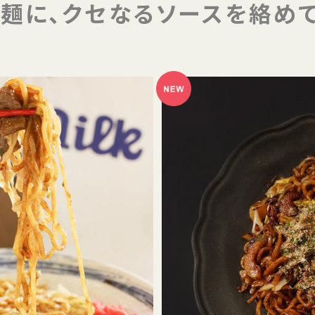
麺に、クセなるソースを絡め