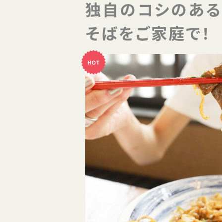
独自のコシのある
そばをご家庭で！